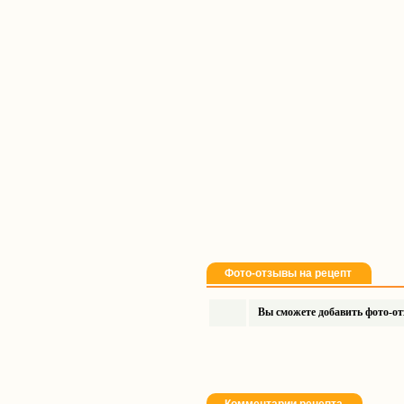
Фото-отзывы на рецепт
Вы сможете добавить фото-отз