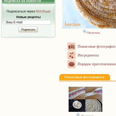
ПОДПИСКА НА НОВОСТИ
Подписаться через
RSS2Email
Новые рецепты
Подписать
Увеличить
Пошаговые фотографии
Ингредиенты
Порядок приготовления
Пошаговые фото рецепта