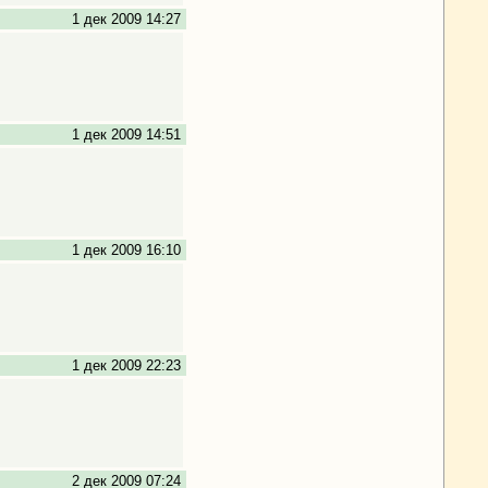
1 дек 2009 14:27
1 дек 2009 14:51
1 дек 2009 16:10
1 дек 2009 22:23
2 дек 2009 07:24