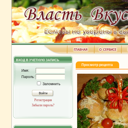
ВХОД В УЧЕТНУЮ ЗАПИСЬ
Просмотр рецепта
Имя:
Пароль:
Запомнить
Войти
Регистрация
Забыли пароль?