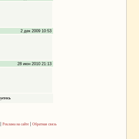
2 дек 2009 10:53
28 июн 2010 21:13
уетесь
|
|
Реклама на сайте
Обратная связь