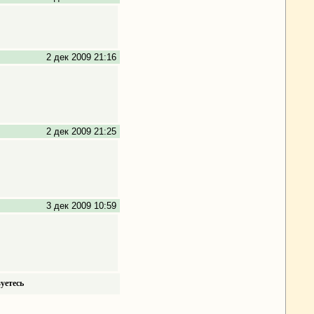
2 дек 2009 21:16
2 дек 2009 21:25
3 дек 2009 10:59
уетесь