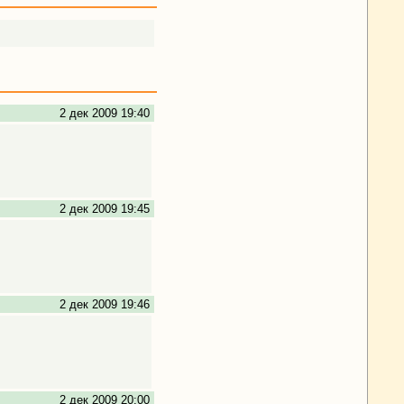
2 дек 2009 19:40
2 дек 2009 19:45
2 дек 2009 19:46
2 дек 2009 20:00