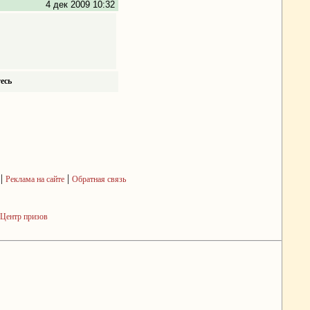
4 дек 2009 10:32
есь
|
|
Реклама на сайте
Обратная связь
Центр призов