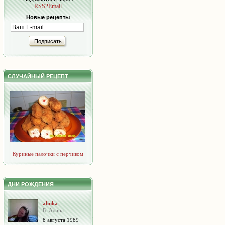
RSS2Email
Новые рецепты
Подписать
СЛУЧАЙНЫЙ РЕЦЕПТ
Куриные палочки с перчиком
ДНИ РОЖДЕНИЯ
alinka
Б. Алина
8 августа 1989