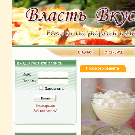
ВХОД В УЧЕТНУЮ ЗАПИСЬ
Просмотр рецепта
Имя:
Пароль:
Запомнить
Войти
Регистрация
Забыли пароль?