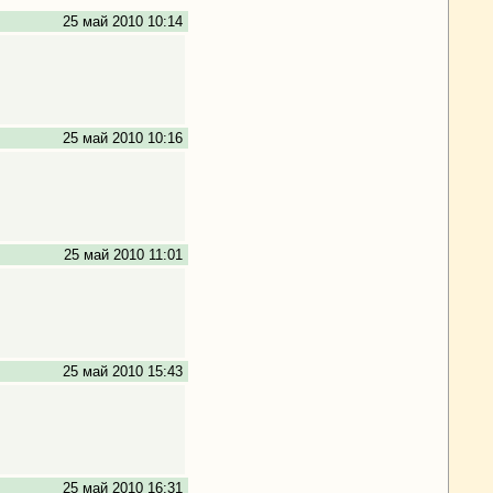
25 май 2010 10:14
25 май 2010 10:16
25 май 2010 11:01
25 май 2010 15:43
25 май 2010 16:31