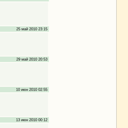
25 май 2010 23:15
29 май 2010 20:53
10 июн 2010 02:55
13 июн 2010 00:12