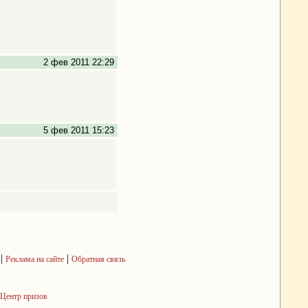
2 фев 2011 22:29
5 фев 2011 15:23
|
|
Реклама на сайте
Обратная связь
Центр призов