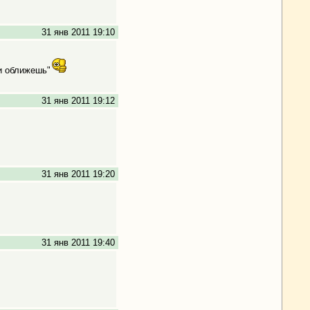
31 янв 2011 19:10
и оближешь"
31 янв 2011 19:12
31 янв 2011 19:20
31 янв 2011 19:40