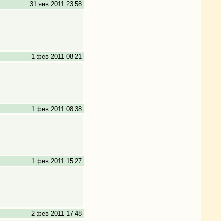
31 янв 2011 23:58
1 фев 2011 08:21
1 фев 2011 08:38
1 фев 2011 15:27
2 фев 2011 17:48