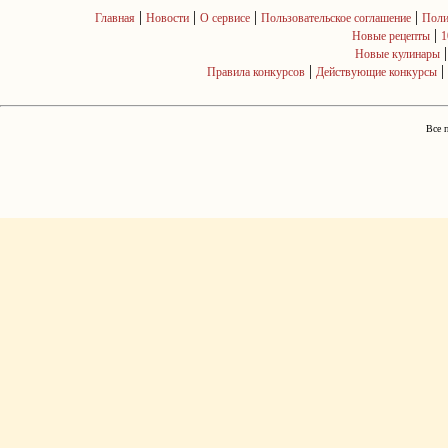
|
|
|
|
Главная
Новости
О сервисе
Пользовательское соглашение
Поли
|
Новые рецепты
1
Новые кулинары
|
|
Правила конкурсов
Действующие конкурсы
Все 