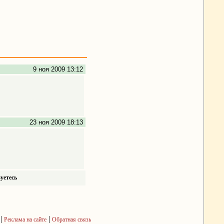
9 ноя 2009 13:12
23 ноя 2009 18:13
уетесь
|
|
Реклама на сайте
Обратная связь