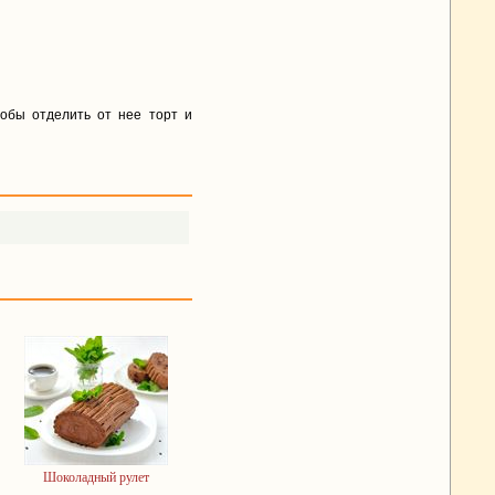
обы отделить от нее торт и
Шоколадный рулет