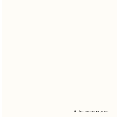
Фото-отзывы на рецепт