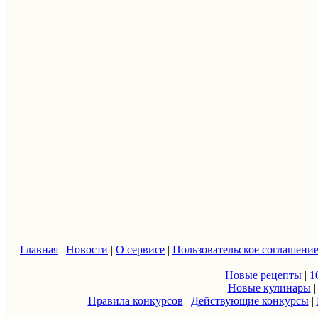
Главная
|
Новости
|
О сервисе
|
Пользовательское соглашени
Новые рецепты
|
1
Новые кулинары
Правила конкурсов
|
Действующие конкурсы
|