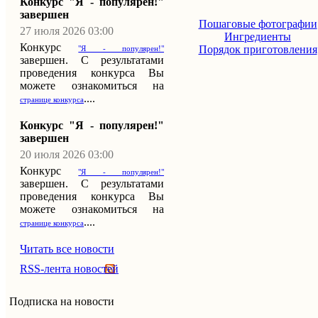
Конкурс "Я - популярен!"
завершен
Пошаговые фотографии
27 июля 2026 03:00
Ингредиенты
Конкурс
Порядок приготовления
"Я - популярен!"
завершен. С результатами
проведения конкурса Вы
можете ознакомиться на
....
странице конкурса
Конкурс "Я - популярен!"
завершен
20 июля 2026 03:00
Конкурс
"Я - популярен!"
завершен. С результатами
проведения конкурса Вы
можете ознакомиться на
....
странице конкурса
Читать все новости
RSS-лента новостей
Подписка на новости