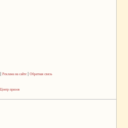
|
|
Реклама на сайте
Обратная связь
Центр призов