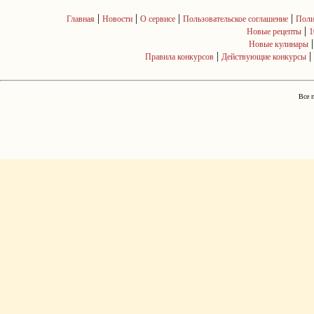
|
|
|
|
Главная
Новости
О сервисе
Пользовательское соглашение
Поли
|
Новые рецепты
1
Новые кулинары
|
|
Правила конкурсов
Действующие конкурсы
Все 