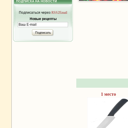
ПОДПИСКА НА НОВОСТИ
Подписаться через
RSS2Email
Новые рецепты
Подписать
1 место