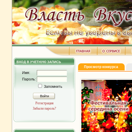
ВХОД В УЧЕТНУЮ ЗАПИСЬ
Просмотр конкурса
Имя:
Пароль:
Запомнить
Войти
Регистрация
Забыли пароль?