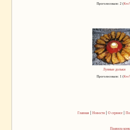
Проголосовало: 2 (
Кто
Лунные дольки
Проголосовало: 1 (
Кто
|
|
|
Главная
Новости
О сервисе
По
Правила кон