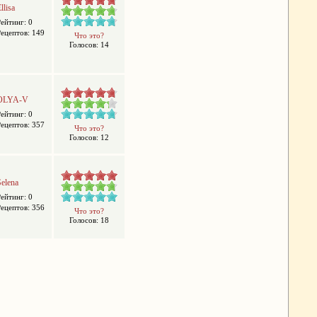
llisa
Рейтинг: 0
Рецептов: 149
Что это?
Голосов: 14
OLYA-V
Рейтинг: 0
Рецептов: 357
Что это?
Голосов: 12
Selena
Рейтинг: 0
Рецептов: 356
Что это?
Голосов: 18