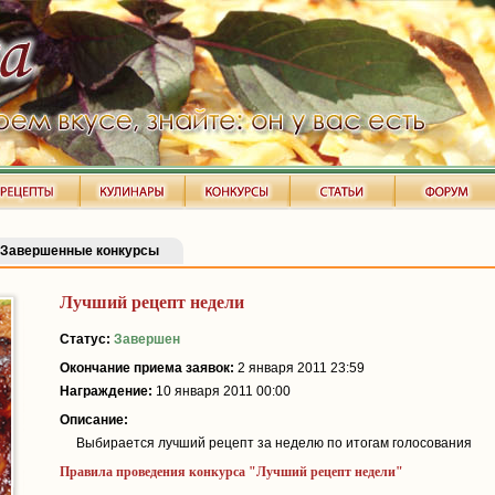
Завершенные конкурсы
Лучший рецепт недели
Статус:
Завершен
Окончание приема заявок:
2 января 2011 23:59
Награждение:
10 января 2011 00:00
Описание:
Выбирается лучший рецепт за неделю по итогам голосования
Правила проведения конкурса "Лучший рецепт недели"