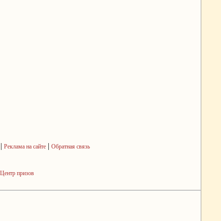
|
|
Реклама на сайте
Обратная связь
Центр призов