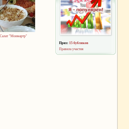
Салат "Монмартр"
Приз:
15 бубликов
Правила участия