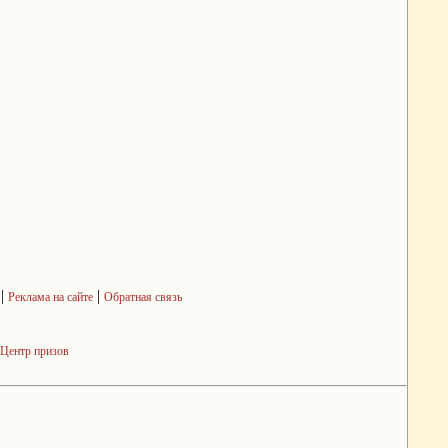
|
|
Реклама на сайте
Обратная связь
Центр призов